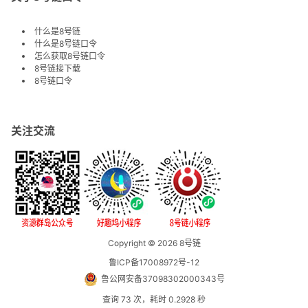
什么是8号链
什么是8号链口令
怎么获取8号链口令
8号链接下载
8号链口令
关注交流
Copyright © 2026
8号链
鲁ICP备17008972号-12
鲁公网安备37098302000343号
查询 73 次，耗时 0.2928 秒