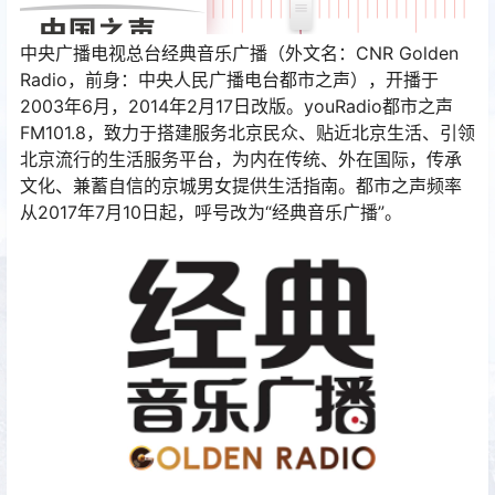
中央广播电视总台经典音乐广播（外文名：CNR Golden
Radio，前身：中央人民广播电台都市之声），开播于
2003年6月，2014年2月17日改版。youRadio都市之声
FM101.8，致力于搭建服务北京民众、贴近北京生活、引领
北京流行的生活服务平台，为内在传统、外在国际，传承
文化、兼蓄自信的京城男女提供生活指南。都市之声频率
从2017年7月10日起，呼号改为“经典音乐广播”。