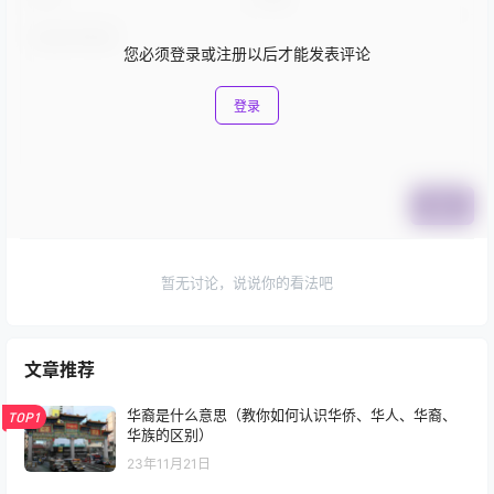
您必须登录或注册以后才能发表评论
登录
提交
暂无讨论，说说你的看法吧
文章推荐
华裔是什么意思（教你如何认识华侨、华人、华裔、
TOP1
华族的区别）
23年11月21日