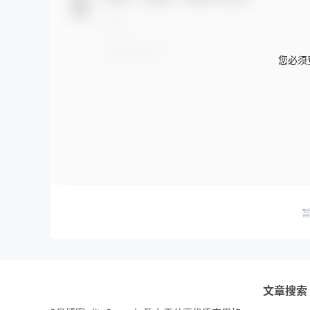
您必须
文章搜索