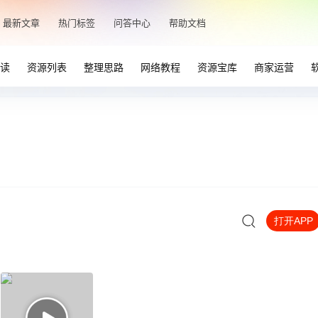
最新文章
热门标签
问答中心
帮助文档
读
资源列表
整理思路
网络教程
资源宝库
商家运营