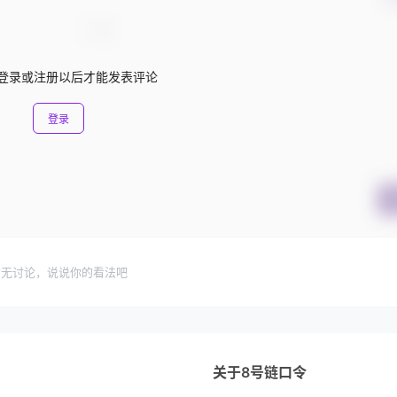
登录或注册以后才能发表评论
登录
暂无讨论，说说你的看法吧
关于8号链口令