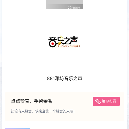
881潍坊音乐之声
点点赞赏，手留余香
给TA打赏
还没有人赞赏，快来当第一个赞赏的人吧！