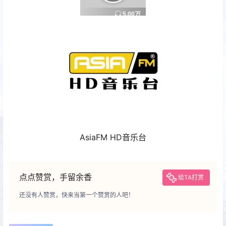
AsiaFM HD音乐台
点点赞赏，手留余香
给TA打赏
还没有人赞赏，快来当第一个赞赏的人吧！