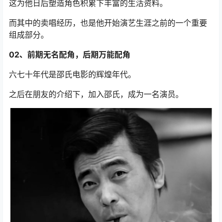
这为他日后塑造角色积累下丰富的生活资料。
而其中的卖唱经历，也是他开始演艺生涯之前的一个重要
组成部分。
02、前期无名配角，后期万能配角
六七十年代是邵氏电影的辉煌年代。
之后在朋友的介绍下，加入邵氏，成为一名演员。