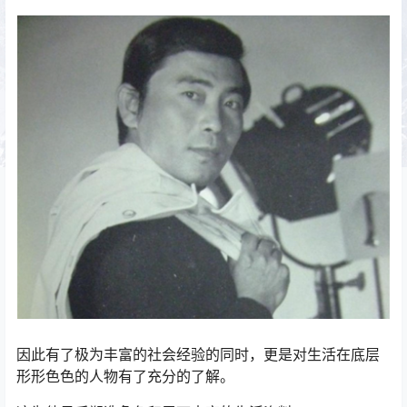
因此有了极为丰富的社会经验的同时，更是对生活在底层
形形色色的人物有了充分的了解。