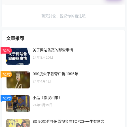
暂无讨论，说说你的看法吧
文章推荐
关于网站备案的那些事情
TOP1
24年8月20日
999皮炎平软膏广告.1995年
TOP2
24年4月1日
小品《懒汉相亲》
TOP3
24年1月19日
80 90年代怀旧影视金曲TOP23-一生有意义