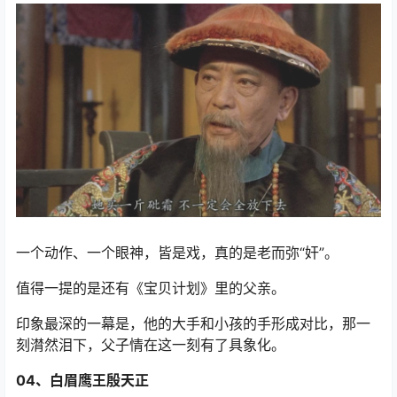
一个动作、一个眼神，皆是戏，真的是老而弥“奸”。
值得一提的是还有《宝贝计划》里的父亲。
印象最深的一幕是，他的大手和小孩的手形成对比，那一
刻潸然泪下，父子情在这一刻有了具象化。
04、白眉鹰王殷天正