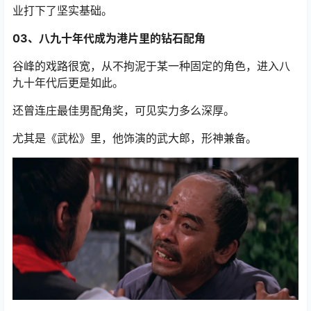
业打下了坚实基础。
03、八九十年代成为港片里的钻石配角
谷峰的戏路很宽，从不拘泥于某一种固定的角色，进入八
九十年代后更是如此。
还曾连庄最佳男配角奖，可见实力多么深厚。
尤其是《武松》里，他饰演的武大郎，形神兼备。