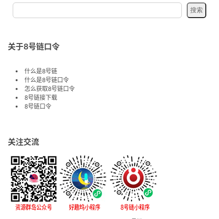
关于8号链口令
什么是8号链
什么是8号链口令
怎么获取8号链口令
8号链接下载
8号链口令
关注交流