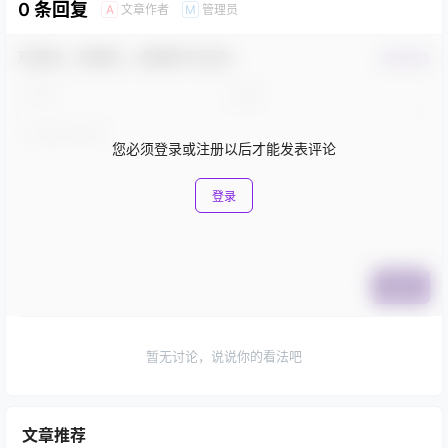
0 条回复
文章作者
管理员
A
M
欢迎您，新朋友，感谢参与互动！
确认修改
您必须登录或注册以后才能发表评论
登录
提交
暂无讨论，说说你的看法吧
文章推荐