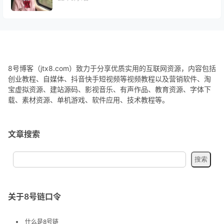
8号博客（jtx8.com）致力于分享优质实用的互联网资源，内容包括
创业教程、自媒体、抖音快手短视频等视频教程以及营销软件、淘
宝虚拟资源、建站源码、影视音乐、有声作品、教育资源、字体下
载、素材资源、单机游戏、软件应用、技术教程等。
文章搜索
关于8号链口令
什么是8号链