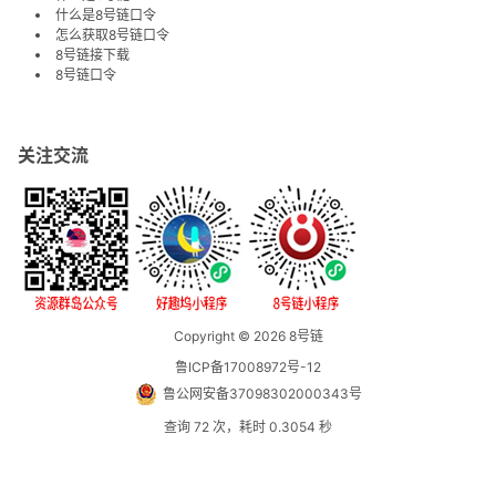
什么是8号链口令
怎么获取8号链口令
8号链接下载
8号链口令
关注交流
Copyright © 2026
8号链
鲁ICP备17008972号-12
鲁公网安备37098302000343号
查询 72 次，耗时 0.3054 秒