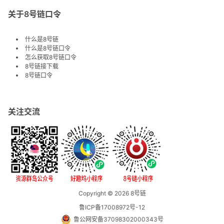
关于8号链口令
什么是8号链
什么是8号链口令
怎么获取8号链口令
8号链接下载
8号链口令
关注交流
Copyright © 2026
8号链
鲁ICP备17008972号-12
鲁公网安备37098302000343号