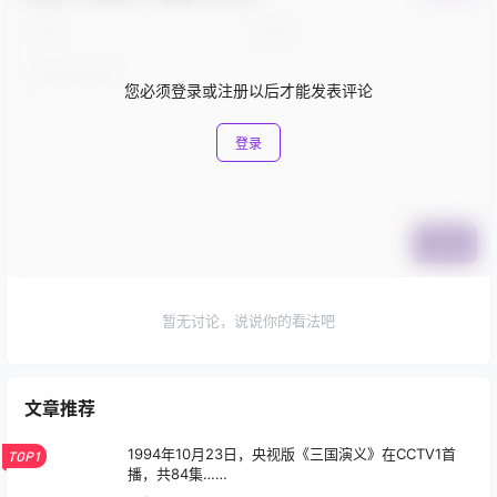
您必须登录或注册以后才能发表评论
登录
提交
暂无讨论，说说你的看法吧
文章推荐
1994年10月23日，央视版《三国演义》在CCTV1首
TOP1
播，共84集……