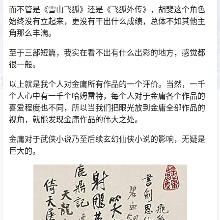
而不管是《雪山飞狐》还是《飞狐外传》，胡斐这个角色
始终没有立起来，更没有干出什么成绩，总体不如其他主
角那么丰满。
至于三部短篇，我实在看不出有什么出彩的地方，感觉都
很一般。
以上就是我个人对金庸所有作品的一个评价。当然，一千
个人心中有一千个哈姆雷特，每个人对于金庸各个作品的
喜爱程度也不同，所以当我们把眼光放到金庸全部作品的
视角，就能发现金庸作品的伟大之处。
金庸对于武侠小说乃至后续玄幻仙侠小说的影响，无疑是
巨大的。