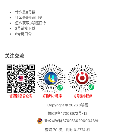
什么是8号链
什么是8号链口令
怎么获取8号链口令
8号链接下载
8号链口令
关注交流
Copyright © 2026
8号链
鲁ICP备17008972号-12
鲁公网安备37098302000343号
查询 70 次，耗时 0.2774 秒