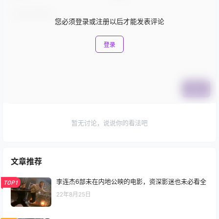
您必须登录或注册以后才能发表评论
登录
提交
暂无讨论，说说你的看法吧
文章推荐
李连杰6部未在内地公映的电影，资深影迷也未必看全
TOP1
22年8月25日