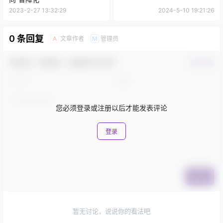
2023-2-27 13:32:29
2024-5-10 19:21:26
0 条回复
文章作者
管理员
A
M
欢迎您，新朋友，感谢参与互动！
确认修改
您必须登录或注册以后才能发表评论
登录
提交
暂无讨论，说说你的看法吧