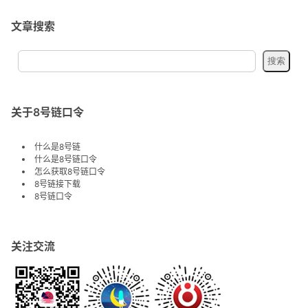
文章搜索
关于8号链口令
什么是8号链
什么是8号链口令
怎么获取8号链口令
8号链接下载
8号链口令
关注交流