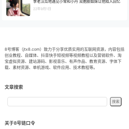
李老汉瓜地遇见小雪和小丹 双胞胎姐妹让他陷入回忆
22年9月1日
8号博客（jtx8.com）致力于分享优质实用的互联网资源，内容包括
创业教程、自媒体、抖音快手短视频等视频教程以及营销软件、淘
宝虚拟资源、建站源码、影视音乐、有声作品、教育资源、字体下
载、素材资源、单机游戏、软件应用、技术教程等。
文章搜索
关于8号链口令