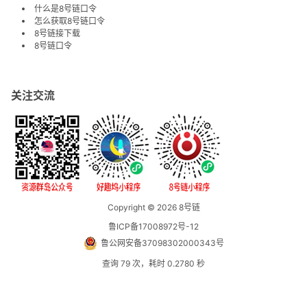
什么是8号链口令
怎么获取8号链口令
8号链接下载
8号链口令
关注交流
Copyright © 2026
8号链
鲁ICP备17008972号-12
鲁公网安备37098302000343号
查询 79 次，耗时 0.2780 秒