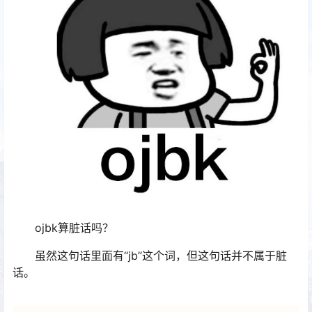
ojbk算脏话吗？
虽然这句话里面有“jb”这个词，但这句话并不属于脏
话。