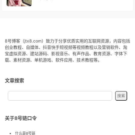
8号博客（jtx8.com）致力于分享优质实用的互联网资源，内容包括
创业教程、自媒体、抖音快手短视频等视频教程以及营销软件、淘
宝虚拟资源、建站源码、影视音乐、有声作品、教育资源、字体下
载、素材资源、单机游戏、软件应用、技术教程等。
文章搜索
关于8号链口令
什么是8号链