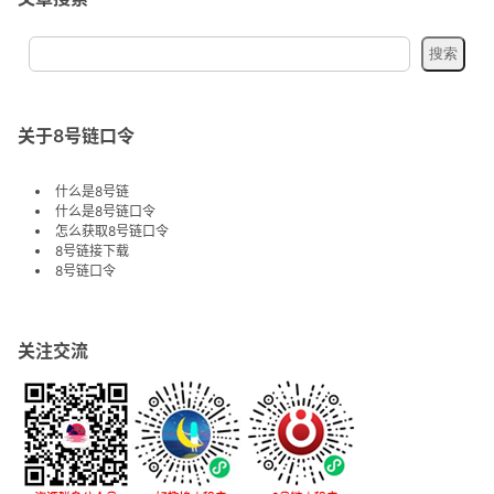
关于8号链口令
什么是8号链
什么是8号链口令
怎么获取8号链口令
8号链接下载
8号链口令
关注交流