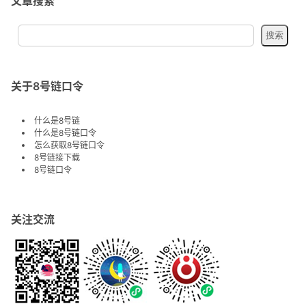
载、素材资源、单机游戏、软件应用、技术教程等。
文章搜索
关于8号链口令
什么是8号链
什么是8号链口令
怎么获取8号链口令
8号链接下载
8号链口令
关注交流