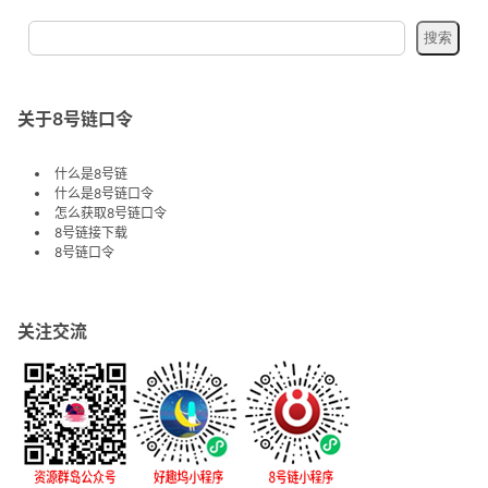
关于8号链口令
什么是8号链
什么是8号链口令
怎么获取8号链口令
8号链接下载
8号链口令
关注交流