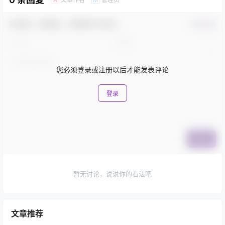
欢迎您，新朋友，感谢参与互动！
确认修改
您必须登录或注册以后才能发表评论
登录
提交
暂无讨论，说说你的看法吧
文章推荐