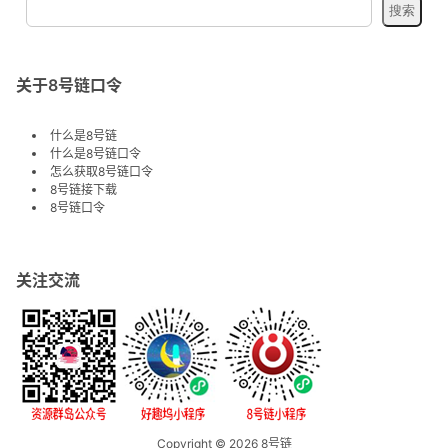
关于8号链口令
什么是8号链
什么是8号链口令
怎么获取8号链口令
8号链接下载
8号链口令
关注交流
Copyright © 2026
8号链