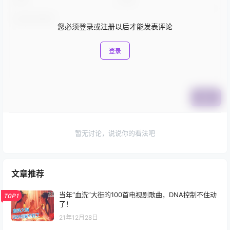
您必须登录或注册以后才能发表评论
登录
提交
暂无讨论，说说你的看法吧
文章推荐
当年“血洗”大街的100首电视剧歌曲，DNA控制不住动
TOP1
了！
21年12月28日