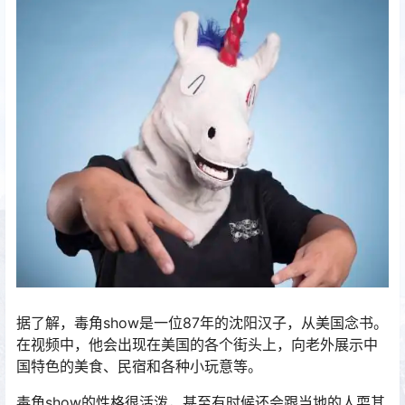
据了解，毒角show是一位87年的沈阳汉子，从美国念书。
在视频中，他会出现在美国的各个街头上，向老外展示中
国特色的美食、民宿和各种小玩意等。
毒角show的性格很活泼，甚至有时候还会跟当地的人耍其