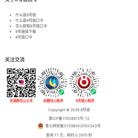
什么是8号链
什么是8号链口令
怎么获取8号链口令
8号链接下载
8号链口令
关注交流
Copyright © 2026
8号链
鲁ICP备17008972号-12
鲁公网安备37098302000343号
查询 77 次，耗时 0.2970 秒