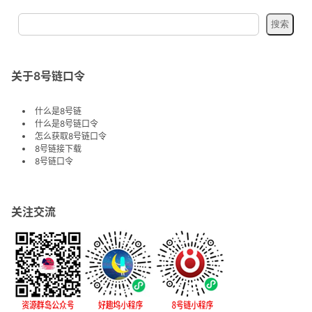
关于8号链口令
什么是8号链
什么是8号链口令
怎么获取8号链口令
8号链接下载
8号链口令
关注交流