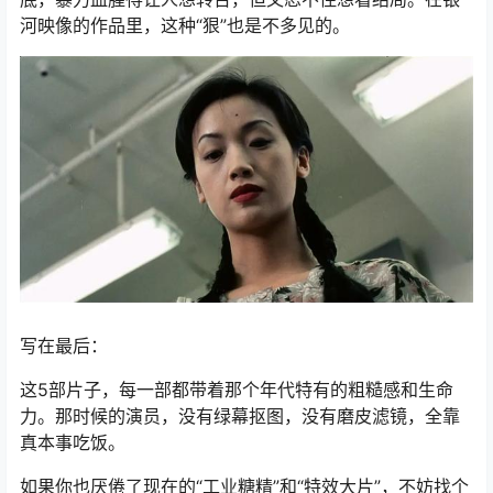
河映像的作品里，这种“狠”也是不多见的。
写在最后：
这5部片子，每一部都带着那个年代特有的粗糙感和生命
力。那时候的演员，没有绿幕抠图，没有磨皮滤镜，全靠
真本事吃饭。
如果你也厌倦了现在的“工业糖精”和“特效大片”，不妨找个