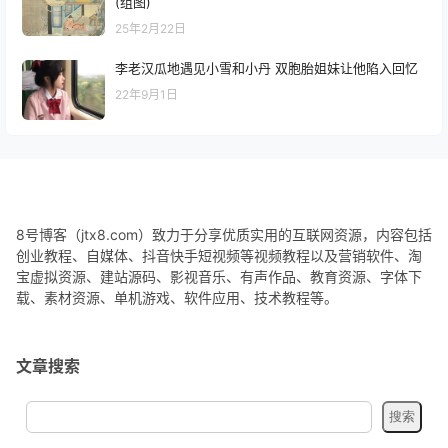
(组图)
25年2月22日
李老汉瓜地遇见小雪和小丹 双胞胎姐妹让他陷入回忆
22年9月1日
8号博客（jtx8.com）致力于分享优质实用的互联网资源，内容包括
创业教程、自媒体、抖音快手短视频等视频教程以及营销软件、淘
宝虚拟资源、建站源码、影视音乐、有声作品、教育资源、字体下
载、素材资源、单机游戏、软件应用、技术教程等。
文章搜索