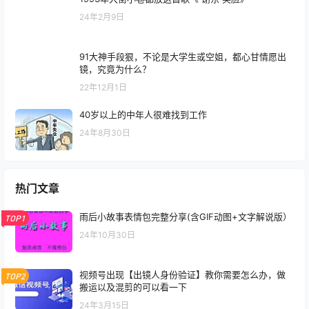
24年2月9日
91大神手段狠，不论是大学生或空姐，都心甘情愿出
镜，究竟为什么？
22年12月1日
40岁以上的中年人很难找到工作
24年8月30日
热门文章
雨后小故事表情包完整分享(含GIF动图+文字解说版）
TOP1
24年10月30日
视频号出现【出镜人身份验证】教你需要怎么办，做
TOP2
搬运以及混剪的可以看一下
24年3月15日