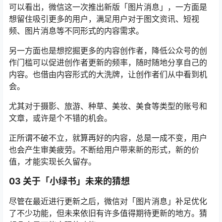
可以看出，微信这一次推出新版「图片消息」，一方面是
想留住吸引更多的用户，满足用户对于图文资讯、短视
频、图片消息等不同形式的内容需求。
另一方面也是想挖掘更多的内容创作者，降低公众号的创
作门槛可以促进创作者更新的频率，随时随地分享自己的
内容。也借由内容形式的大洗牌，让创作者们从中看到机
会。
尤其对于摄影、旅游、种草、美妆、美食等类型的账号和
文章，或许是个不错的机会。
正所谓不破不立，就算再好的内容，总是一成不变，用户
也会产生审美疲劳。不断给用户带来新的形式，新的价
值，才能实现长久留存。
03 关于「小绿书」未来的猜想
尽管在最近进行更新之后，微信对「图片消息」补足优化
了不少功能，但未来依旧有许多值得期待更新的地方。猜