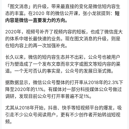
「图文消息」的升级，带来最直接的变化是微信短内容生
态的丰富。在2020 年的微信公开课，张小龙就提到：
短
内容是微信一直要发力的方向。
2020年，视频号补齐了视频内容的短板，也成了微信庞大
的体系中增长最快速的业务。现在图文消息的升级，则是
在短内容上的再一次加强补充。
长久以来，微信的短内容生态并不出彩，公众号也被用户
行为塑造成了一个发布文章而非文字或图文等短内容的渠
道。一个无可否认的事实是，公众号的发展日渐式微。
据数据显示，微信公众号整体的打开率从2018年的2.3%下
降至2020年的1.1%。有媒体对一部分科技媒体公众号做过
调研，发现目前公众号打开率普遍不足1%。
尤其从2018年开始，抖音、快手等短视频平台的爆发，吸
引走不少公众号阅读用户，更有不少创作者开始转战短视
频。