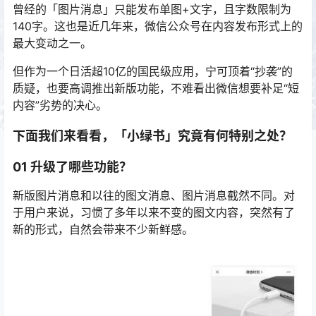
曾经的「图片消息」只能发布单图+文字，且字数限制为
140字。这也是近几年来，微信公众号在内容发布形式上的
最大变动之一。
但作为一个日活超10亿的国民级应用，宁可顶着“抄袭”的
质疑，也要高调推出新版功能，不难看出微信想要补足“短
内容”劣势的决心。
下面我们来看看，「小绿书」究竟有何特别之处？
01 升级了哪些功能？
新版图片消息和以往的图文消息、图片消息截然不同。对
于用户来说，习惯了多年以来不变的图文内容，突然有了
新的形式，自然会带来不少新鲜感。