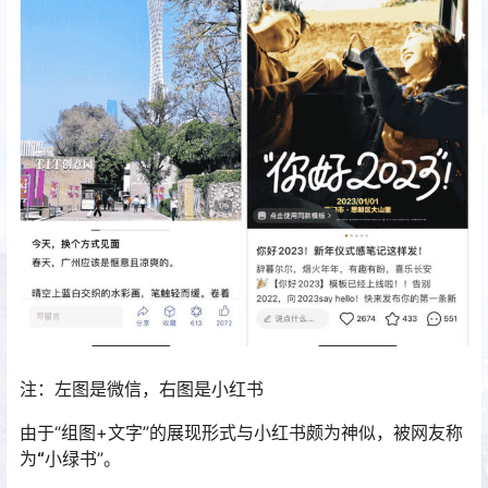
注：左图是微信，右图是小红书
由于“组图+文字”的展现形式与小红书颇为神似，被网友称
为
“
小绿书”。