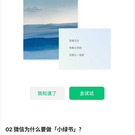
02 微信为什么要做「小绿书」？