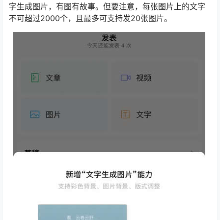
字生成图片，有图有故事。但要注意，每张图片上的文字
不可超过2000个，且最多可支持发20张图片。