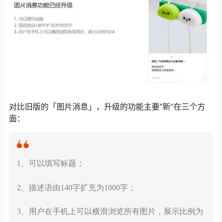
对比旧版的「图片消息」，升级的功能主要“新”在三个方
面：
1、可以填写标题；
2、描述语由140字扩充为1000字；
3、用户在手机上可以横滑浏览所有图片，展示比例为