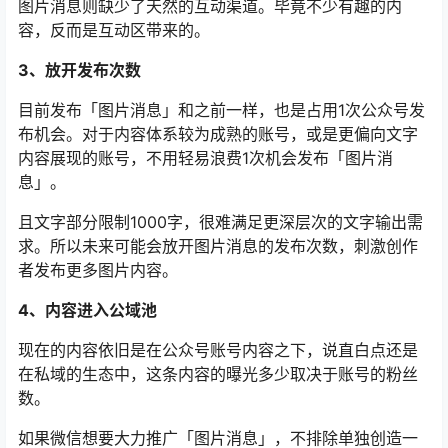
图片消息则缺少了天然的互动渠道。毕竟不少有趣的内
容，反而是互动区带来的。
3、放开发布次数
目前发布「图片消息」和之前一样，也是占用1次公众号发
布机会。对于内容体系较为成熟的账号，或是更偏向文字
内容展现的账号，不用轻易浪费1次机会发布「图片消
息」。
且文字部分限制1000字，很难满足更深层次的文字输出需
求。所以未来可能会放开图片消息的发布次数，刺激创作
者发布更多图片内容。
4、内容进入公域池
现在的内容依旧是在公众号账号内容之下，说直白点还是
在私域的生态中，这条内容的曝光多少取决于账号的粉丝
数。
如果微信想要大力推广「图片消息」，不排除单独创造一