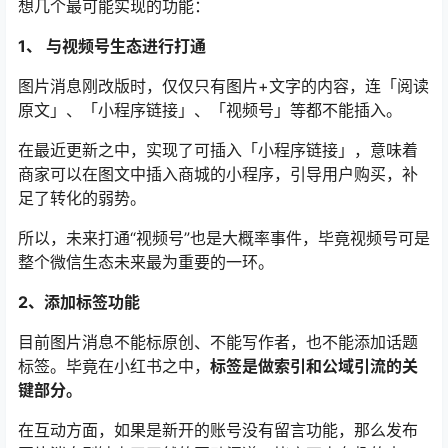
想几个最可能实现的功能：
1、 与视频号生态进行打通
图片消息刚改版时，仅仅只有图片+文字的内容，连「阅读
原文」、「小程序链接」、「视频号」等都不能插入。
在最近更新之中，实现了可插入「小程序链接」，意味着
商家可以在图文中插入商城的小程序，引导用户购买，补
足了转化的弱势。
所以，未来打通“视频号”也是大概率事件，毕竟视频号可是
整个微信生态未来最为重要的一环。
2、添加标签功能
目前图片消息不能标原创、不能写作者，也不能添加话题
标签。毕竟在小红书之中，
标签是做索引和公域引流的关
键部分。
在互动方面，如果是新开的账号没有留言功能，那么发布