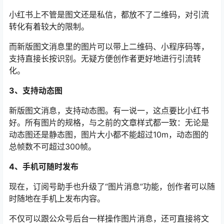
小红书上不管是图文还是私信，都放不了二维码，对引流
转化有着较大的限制。
而新版图文消息里的图片可以带上二维码、小程序码等，
支持直接长按识别。无疑方便创作者更好地进行引流转
化。
3、支持动态图
新版图文消息，支持动态图。有一说一，这点要比小红书
好。所有图片的规格，与之前的文章样式都一致：无论是
动态图还是静态图，图片大小都不能超过10m，动态图的
总帧数不可超过300帧。
4、手机可随时发布
现在，订阅号助手也升级了“图片消息”功能，创作者可以随
时随地在手机上发布内容。
不仅可以跟公众号后台一样操作图片消息，还可直接将文