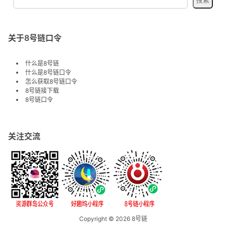
关于8号链口令
什么是8号链
什么是8号链口令
怎么获取8号链口令
8号链接下载
8号链口令
关注交流
Copyright © 2026
8号链