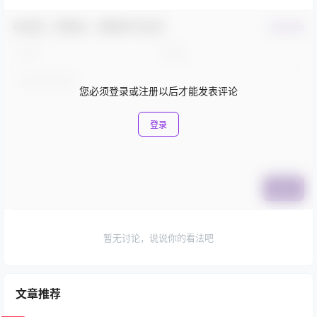
欢迎您，新朋友，感谢参与互动！
确认修改
您必须登录或注册以后才能发表评论
登录
提交
暂无讨论，说说你的看法吧
文章推荐