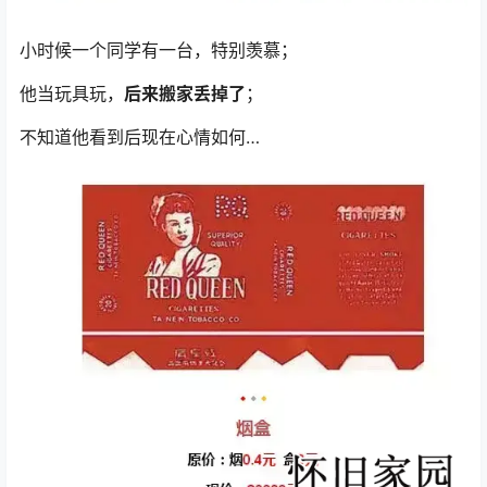
小时候一个同学有一台，特别羡慕；
他当玩具玩，
后来搬家丢掉了
；
不知道他看到后现在心情如何…