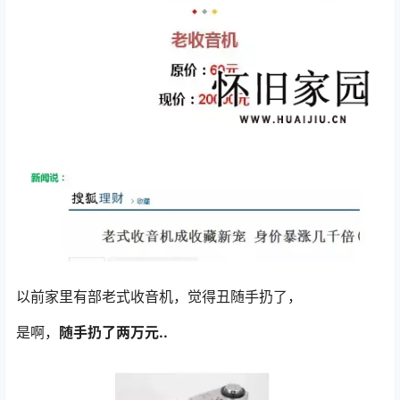
以前家里有部老式收音机，觉得丑随手扔了，
是啊，
随手扔了两万元..