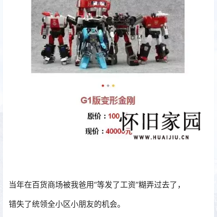
当年在百货商场被我爸用“等发了工资”糊弄过去了，
错失了统领全小区小朋友的机会。