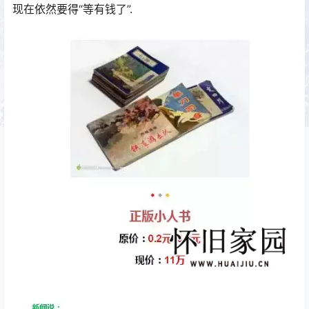
现在依然要得“等有钱了”.