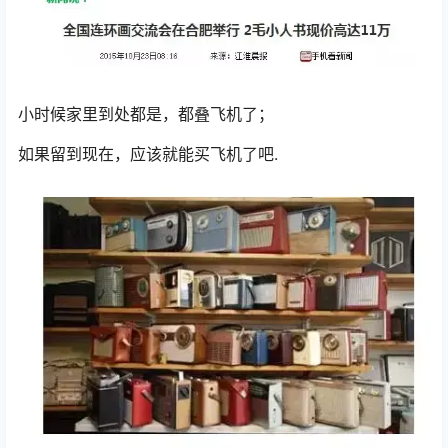
小时候家里到处都是，都叠飞机了；
如果留到现在，应该就能买飞机了吧.