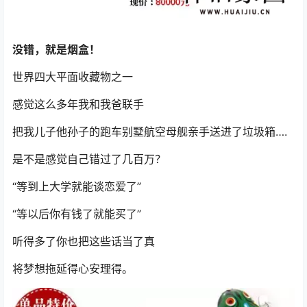
没错，就是烟盒！
世界四大平面收藏物之一
感觉这么多年我和我爸联手
把我儿子他孙子的跑车别墅航空母舰亲手送进了垃圾箱….
是不是感觉自己错过了几百万？
“等到上大学就能谈恋爱了”
“等以后你有钱了就能买了”
听得多了你也把这些话当了真
将梦想拖延得心安理得。