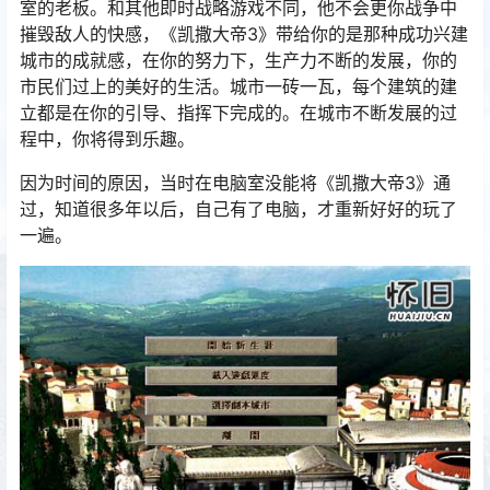
室的老板。和其他即时战略游戏不同，他不会更你战争中
摧毁敌人的快感，《凯撒大帝3》带给你的是那种成功兴建
城市的成就感，在你的努力下，生产力不断的发展，你的
市民们过上的美好的生活。城市一砖一瓦，每个建筑的建
立都是在你的引导、指挥下完成的。在城市不断发展的过
程中，你将得到乐趣。
因为时间的原因，当时在电脑室没能将《凯撒大帝3》通
过，知道很多年以后，自己有了电脑，才重新好好的玩了
一遍。