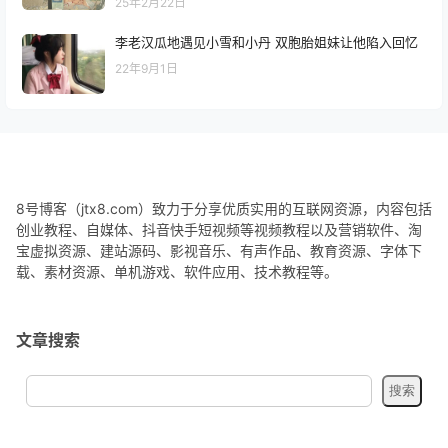
25年2月22日
李老汉瓜地遇见小雪和小丹 双胞胎姐妹让他陷入回忆
22年9月1日
8号博客（jtx8.com）致力于分享优质实用的互联网资源，内容包括
创业教程、自媒体、抖音快手短视频等视频教程以及营销软件、淘
宝虚拟资源、建站源码、影视音乐、有声作品、教育资源、字体下
载、素材资源、单机游戏、软件应用、技术教程等。
文章搜索