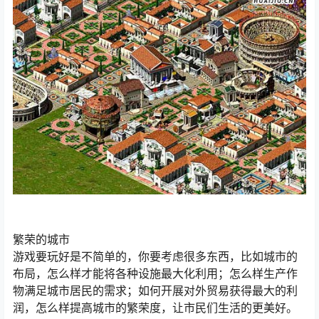
繁荣的城市
游戏要玩好是不简单的，你要考虑很多东西，比如城市的
布局，怎么样才能将各种设施最大化利用；怎么样生产作
物满足城市居民的需求；如何开展对外贸易获得最大的利
润，怎么样提高城市的繁荣度，让市民们生活的更美好。