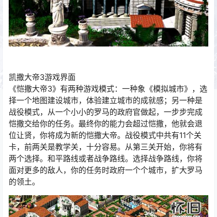
凯撒大帝3游戏界面
《恺撒大帝3》有两种游戏模式：一种象《模拟城市》，选
择一个地图建设城市，体验建立城市的成就感；另一种是
战役模式，从一个小小的罗马的政府官做起，一步步完成
恺撒交给你的任务。最终你的能力会超过恺撒，他就会退
位让贤，你将成为新的恺撒大帝。战役模式中共有11个关
卡，前两关是教学关，十分容易。从第三关开始，你将有
两个选择。和平路线或者战争路线。选择战争路线，你将
面对更多的敌人，你的任务时政府一个个城市，扩大罗马
的领土。