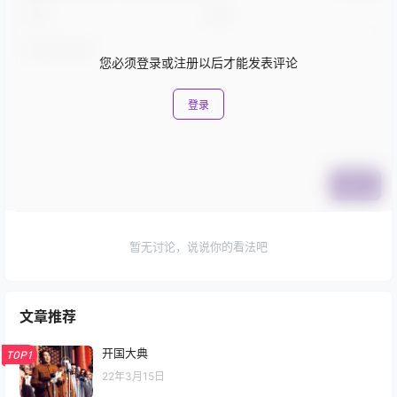
您必须登录或注册以后才能发表评论
登录
提交
暂无讨论，说说你的看法吧
文章推荐
开国大典
TOP1
22年3月15日