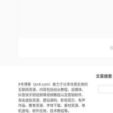
文章搜索
8号博客（jtx8.com）致力于分享优质实用的
互联网资源，内容包括创业教程、自媒体、
抖音快手短视频等视频教程以及营销软件、
淘宝虚拟资源、建站源码、影视音乐、有声
作品、教育资源、字体下载、素材资源、单
机游戏、软件应用、技术教程等。