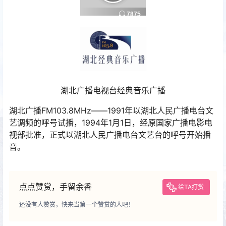
湖北广播电视台经典音乐广播
湖北广播FM103.8MHz——1991年以湖北人民广播电台文
艺调频的呼号试播，1994年1月1日，经原国家广播电影电
视部批准，正式以湖北人民广播电台文艺台的呼号开始播
音。
点点赞赏，手留余香
给TA打赏
还没有人赞赏，快来当第一个赞赏的人吧！