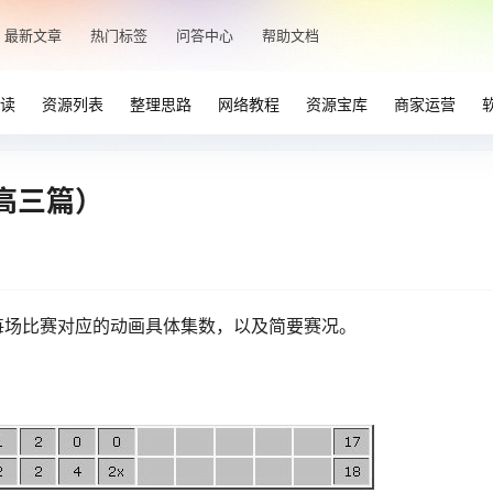
最新文章
热门标签
问答中心
帮助文档
读
资源列表
整理思路
网络教程
资源宝库
商家运营
高三篇）
每场比赛对应的动画具体集数，以及简要赛况。