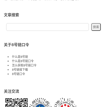
文章搜索
关于8号链口令
什么是8号链
什么是8号链口令
怎么获取8号链口令
8号链接下载
8号链口令
关注交流