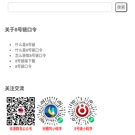
关于8号链口令
什么是8号链
什么是8号链口令
怎么获取8号链口令
8号链接下载
8号链口令
关注交流