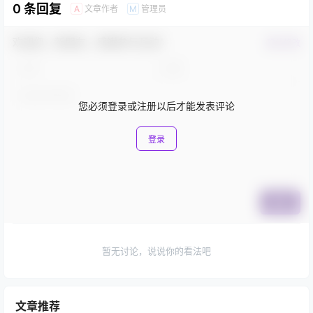
0 条回复
文章作者
管理员
A
M
欢迎您，新朋友，感谢参与互动！
确认修改
您必须登录或注册以后才能发表评论
登录
提交
暂无讨论，说说你的看法吧
文章推荐