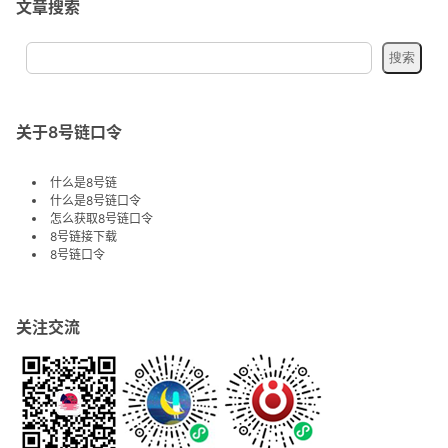
文章搜索
关于8号链口令
什么是8号链
什么是8号链口令
怎么获取8号链口令
8号链接下载
8号链口令
关注交流