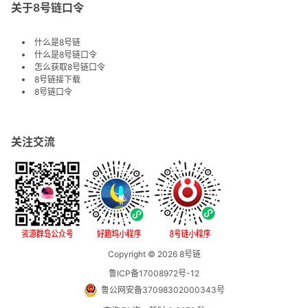
关于8号链口令
什么是8号链
什么是8号链口令
怎么获取8号链口令
8号链接下载
8号链口令
关注交流
Copyright © 2026
8号链
鲁ICP备17008972号-12
鲁公网安备37098302000343号