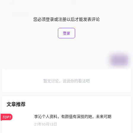
您必须登录或注册以后才能发表评论
登录
提交
暂无讨论，说说你的看法吧
文章推荐
李沁个人资料，有颜值有演技的她，未来可期
TOP1
21年10月13日