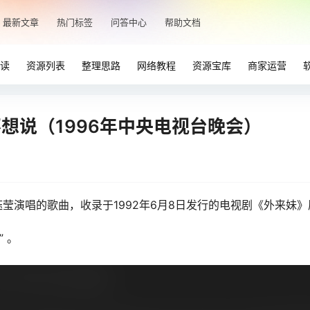
最新文章
热门标签
问答中心
帮助文档
读
资源列表
整理思路
网络教程
资源宝库
商家运营
不想说（1996年中央电视台晚会）
莹演唱的歌曲，收录于1992年6月8日发行的电视剧《外来妹》
 。