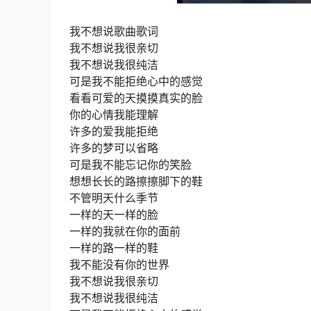
我不想说歌曲歌词
我不想说我很亲切
我不想说我很纯洁
可是我不能拒绝心中的感觉
看看可爱的天摸摸真实的脸
你的心情我能理解
许多的爱我能拒绝
许多的梦可以省略
可是我不能忘记你的笑脸
想想长长的路擦擦脚下的鞋
不管明天什么季节
一样的天一样的脸
一样的我就在你的面前
一样的路一样的鞋
我不能没有你的世界
我不想说我很亲切
我不想说我很纯洁