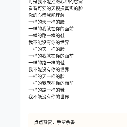
可是我不能拒绝心中的感觉
看看可爱的天摸摸真实的脸
你的心情我能理解
一样的天一样的脸
一样的我就在你的面前
一样的路一样的鞋
我不能没有你的世界
一样的天一样的脸
一样的我就在你的面前
一样的路一样的鞋
我不能没有你的世界
一样的天一样的脸
一样的我就在你的面前
一样的路一样的鞋
我不能没有你的世界
点点赞赏，手留余香