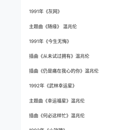
1991年《灰网》
主题曲《随缘》 温兆伦
1991年《今生无悔》
插曲《从未试过拥有》温兆伦
插曲《仍是痛在我心的你》温兆伦
1992年《武林幸运星》
主题曲《幸运福星》温兆伦
插曲《何必这样忙》温兆伦