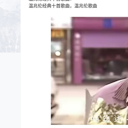
温兆伦经典十首歌曲，温兆伦歌曲