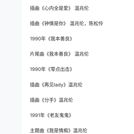
插曲《心内全是爱》 温兆伦
插曲《钟情是你》 温兆伦，陈松伶
1990年《我本善良》
片尾曲《我本善良》 温兆伦
1990年《零点出击》
插曲《再见lady》温兆伦
插曲《分手》温兆伦
1991年《老友鬼鬼》
主题曲《我是情痴》温兆伦