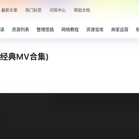
最新文章
热门标签
问答中心
帮助文档
读
资源列表
整理思路
网络教程
资源宝库
商家运营
经典MV合集)