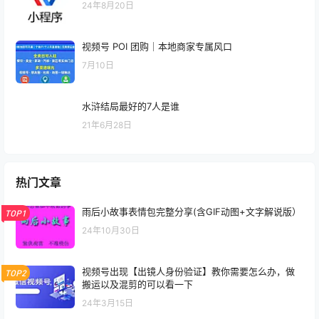
24年8月20日
视频号 POI 团购｜本地商家专属风口
7月10日
水浒结局最好的7人是谁
21年6月28日
热门文章
雨后小故事表情包完整分享(含GIF动图+文字解说版）
TOP1
24年10月30日
视频号出现【出镜人身份验证】教你需要怎么办，做
TOP2
搬运以及混剪的可以看一下
24年3月15日