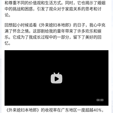
和尊重不同的价值观和生活方式。同时，它也揭示了婚姻
中的挑战和困惑，引发了观众对于家庭关系的思考和讨
论。
回想起小时候追看《外来媳妇本地郎》的日子，我心中充
满了怀念之情。这部剧给我的童年带来了许多欢乐和娱
乐。它成为了我成长过程中的一部分，留下了美好的回
忆。
《外来媳妇本地郎》的收视率在广东地区一度超越40%，