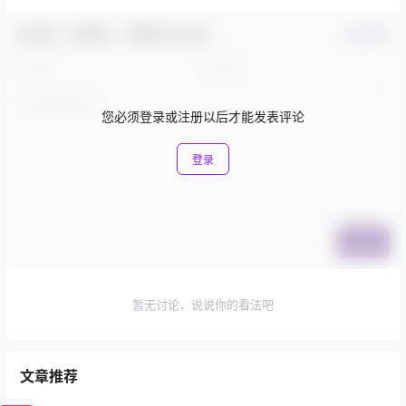
欢迎您，新朋友，感谢参与互动！
确认修改
您必须登录或注册以后才能发表评论
登录
提交
暂无讨论，说说你的看法吧
文章推荐