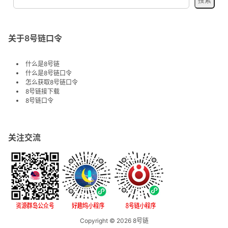
关于8号链口令
什么是8号链
什么是8号链口令
怎么获取8号链口令
8号链接下载
8号链口令
关注交流
Copyright © 2026
8号链