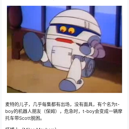
麦特的儿子，几乎每集都有出场，没有面具，有个名为t-
boy的机器人朋友（保姆），危急时，t-boy会变成一辆摩
托车带Scott脱困。