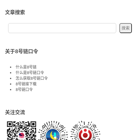
文章搜索
关于8号链口令
什么是8号链
什么是8号链口令
怎么获取8号链口令
8号链接下载
8号链口令
关注交流