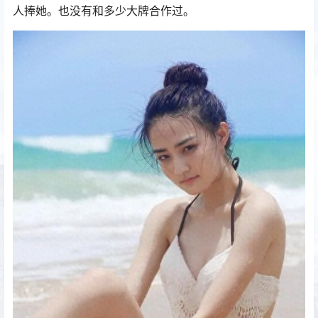
人捧她。也没有和多少大牌合作过。