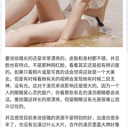
要说徐璐长的还是非常漂亮的，皮肤和身材都不错，并且
脸也有特点。不是那种网红脸，看着其实还是挺有辨识度
的。如果只看照片或是写真的话会觉得这就是一个大美
女。但是有时候看她有关的视频会发现她有时候二目无
神，没有光。这对于演员来说影响还是很大的。因为一个
人的眼睛是心灵的窗户，你看那些有名的演员眼睛都会说
话。像徐璐这样长的很漂亮，但是眼睛没有光是很难让观
众记住的。
并且感觉目前来说徐璐的资源不是特别的好，出道也很多
年了，也没有出演过什么大片。合作的演员里面大牌好像