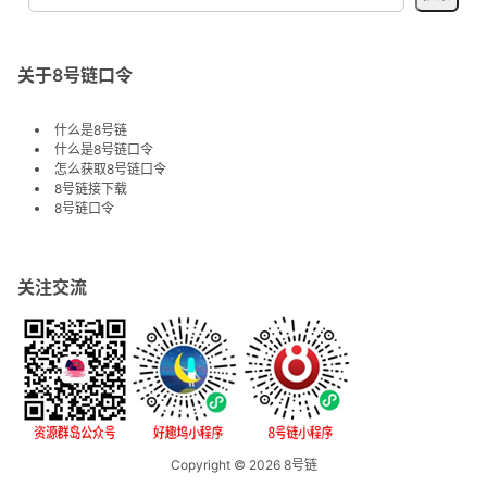
关于8号链口令
什么是8号链
什么是8号链口令
怎么获取8号链口令
8号链接下载
8号链口令
关注交流
Copyright © 2026
8号链