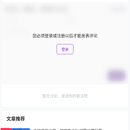
欢迎您，新朋友，感谢参与互动！
确认修改
您必须登录或注册以后才能发表评论
登录
提交
暂无讨论，说说你的看法吧
文章推荐