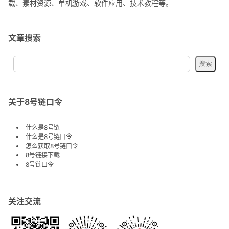
载、素材资源、单机游戏、软件应用、技术教程等。
文章搜索
关于8号链口令
什么是8号链
什么是8号链口令
怎么获取8号链口令
8号链接下载
8号链口令
关注交流