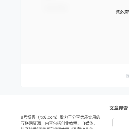
您必须
文章搜索
8号博客（jtx8.com）致力于分享优质实用的
互联网资源，内容包括创业教程、自媒体、