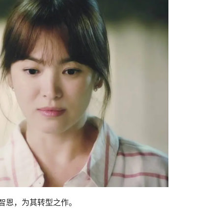
韩智恩，为其转型之作。