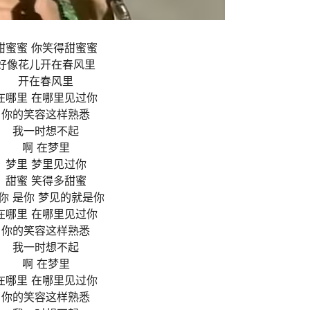
甜蜜蜜 你笑得甜蜜蜜
好像花儿开在春风里
开在春风里
在哪里 在哪里见过你
你的笑容这样熟悉
我一时想不起
啊 在梦里
梦里 梦里见过你
甜蜜 笑得多甜蜜
你 是你 梦见的就是你
在哪里 在哪里见过你
你的笑容这样熟悉
我一时想不起
啊 在梦里
在哪里 在哪里见过你
你的笑容这样熟悉