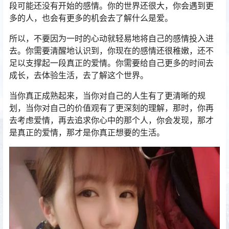
段可能还没有开始的感情。你的世界还很大，你会遇到更
多的人，也会有更多的机会去了解什么是爱。
所以，不要因为一时的心动就轻易地将自己的感情投入进
去。你需要清醒地认识到，你现在的感情还很稚嫩，还不
足以支撑起一段真正的爱情。你需要给自己更多的时间去
成长，去体验生活，去了解这个世界。
当你真正成熟起来，当你对自己的人生有了更清晰的规
划，当你对自己的价值观有了更深刻的理解，那时，你再
去考虑爱情，再去追求你心中的那个人，你会发现，那才
是真正的爱情，那才是你真正想要的生活。