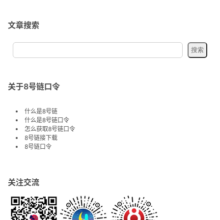
文章搜索
关于8号链口令
什么是8号链
什么是8号链口令
怎么获取8号链口令
8号链接下载
8号链口令
关注交流