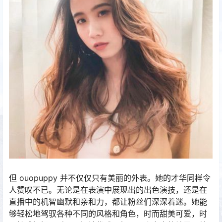
但 ouopuppy 并不仅仅只有美丽的外表。她的才华同样令
人赞叹不已。无论是在表演中展现出的出色演技，还是在
直播中的机智幽默和亲和力，都让粉丝们深深着迷。她能
够轻松地驾驭各种不同的风格和角色，时而甜美可爱，时