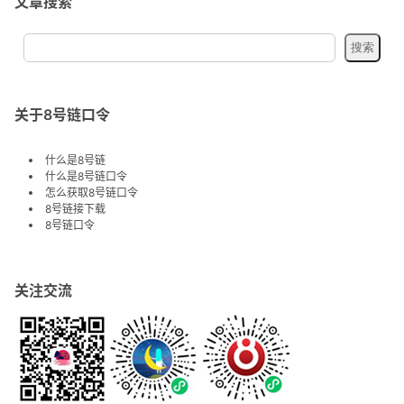
文章搜索
关于8号链口令
什么是8号链
什么是8号链口令
怎么获取8号链口令
8号链接下载
8号链口令
关注交流