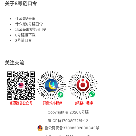
关于8号链口令
什么是8号链
什么是8号链口令
怎么获取8号链口令
8号链接下载
8号链口令
关注交流
Copyright © 2026
8号链
鲁ICP备17008972号-12
鲁公网安备37098302000343号