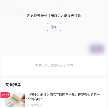
您必须登录或注册以后才能发表评论
登录
提交
暂无讨论，说说你的看法吧
文章推荐
中国全功能接入国际互联网三十年：还记得你的第一
TOP1
个网名吗？
21年12月5日