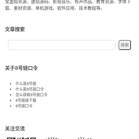
宝虚拟资源、建站源码、影视音乐、有声作品、教育资源、字体下
载、素材资源、单机游戏、软件应用、技术教程等。
文章搜索
关于8号链口令
什么是8号链
什么是8号链口令
怎么获取8号链口令
8号链接下载
8号链口令
关注交流