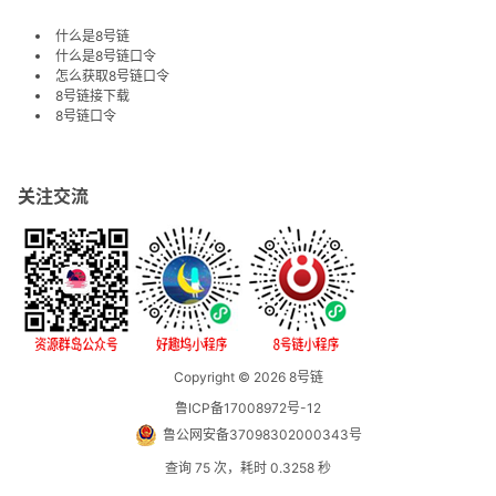
什么是8号链
什么是8号链口令
怎么获取8号链口令
8号链接下载
8号链口令
关注交流
Copyright © 2026
8号链
鲁ICP备17008972号-12
鲁公网安备37098302000343号
查询 75 次，耗时 0.3258 秒