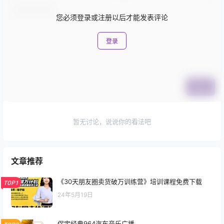
您必须登录或注册以后才能发表评论
登录
提交
暂无讨论，说说你的看法吧
文章推荐
《30天朋友圈卖货破万训练营》培训课程免费下载
TOP1
24年5月19日
保定经典964汽车音乐广播