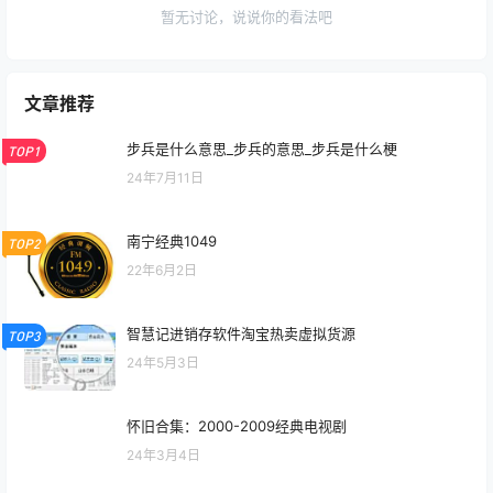
暂无讨论，说说你的看法吧
文章推荐
步兵是什么意思_步兵的意思_步兵是什么梗
TOP1
24年7月11日
南宁经典1049
TOP2
22年6月2日
智慧记进销存软件淘宝热卖虚拟货源
TOP3
24年5月3日
怀旧合集：2000-2009经典电视剧