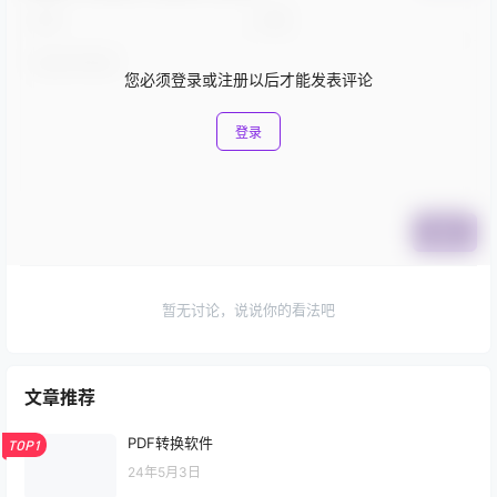
您必须登录或注册以后才能发表评论
登录
提交
暂无讨论，说说你的看法吧
文章推荐
PDF转换软件
TOP1
24年5月3日