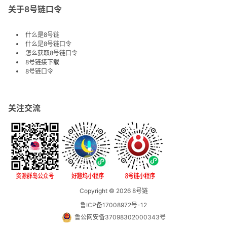
关于8号链口令
什么是8号链
什么是8号链口令
怎么获取8号链口令
8号链接下载
8号链口令
关注交流
Copyright © 2026
8号链
鲁ICP备17008972号-12
鲁公网安备37098302000343号