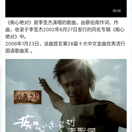
《痴心绝对》是李圣杰演唱的歌曲，由蔡伯南作词、作
曲，收录于李圣杰2002年6月27日发行的同名专辑《痴心
绝对》中。
2006年1月23日，该曲提名第28届十大中文金曲优秀流行
国语歌曲奖 。